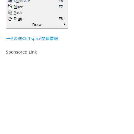
→その他のLTspice関連情報
Sponsored Link