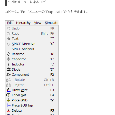
“Edit”メニューによるコピー
コピーは、”Edit”メニューの”Duplicate”からも行えます。