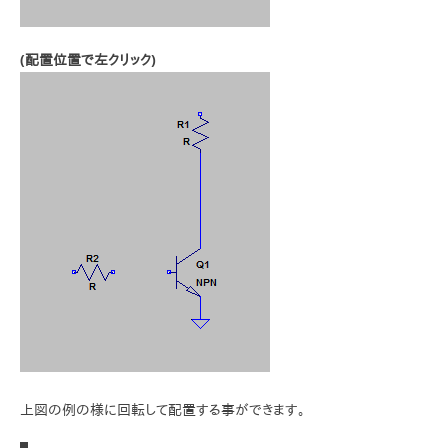
(配置位置で左クリック)
上図の例の様に回転して配置する事ができます。