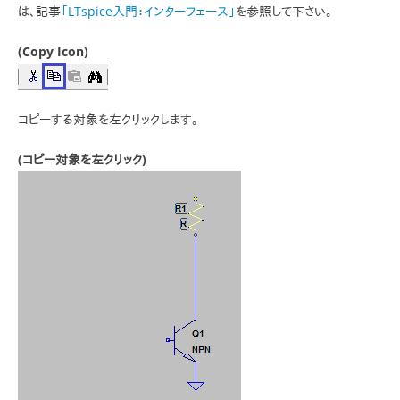
は、記事
「LTspice入門：インターフェース」
を参照して下さい。
(Copy Icon)
コピーする対象を左クリックします。
(コピー対象を左クリック)