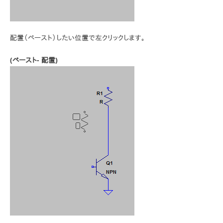
配置（ペースト）したい位置で左クリックします。
(ペースト- 配置)