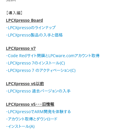
【導入編】
LPCXpresso Board
・LPCXpressoのラインナップ
・LPCXpresso製品の入手と価格
LPCXpresso v7
・Code Redサイト閉鎖とLPCware.comアカウント取得
・LPCXpresso 7のインストール(C)
・LPCXpresso 7 のアクティベーション(C)
LPCXpresso v6以前
・LPCXpresso 過去バージョンの入手
LPCXpresso v5・・・旧情報
・LPCXpressoでARM開発を体験する
・アカウント取得とダウンロード
・インストール(A)