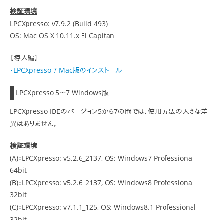
検証環境
LPCXpresso: v7.9.2 (Build 493)
OS: Mac OS X 10.11.x El Capitan
【導入編】
・LPCXpresso 7 Mac版のインストール
LPCXpresso 5〜7 Windows版
LPCXpresso IDEのバージョン5から7の間では、使用方法の大きな差
異はありません。
検証環境
(A)：LPCXpresso: v5.2.6_2137, OS: Windows7 Professional
64bit
(B)：LPCXpresso: v5.2.6_2137, OS: Windows8 Professional
32bit
(C)：LPCXpresso: v7.1.1_125, OS: Windows8.1 Professional
32bit