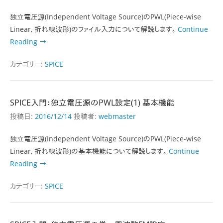
独立電圧源(Independent Voltage Source)のPWL(Piece-wise
Linear, 折れ線波形)のファイル入力について解説します。
Continue
Reading →
カテゴリー:
SPICE
SPICE入門：独立電圧源のPWL設定(1) 基本機能
投稿日:
2016/12/14
投稿者:
webmaster
独立電圧源(Independent Voltage Source)のPWL(Piece-wise
Linear, 折れ線波形)の基本機能について解説します。
Continue
Reading →
カテゴリー:
SPICE