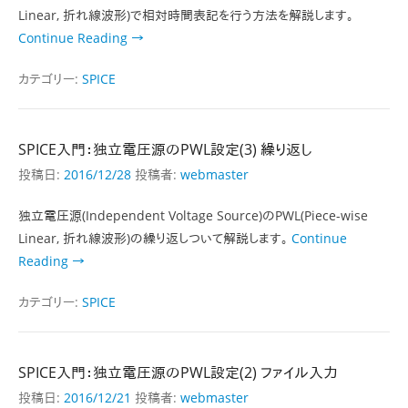
Linear, 折れ線波形)で相対時間表記を行う方法を解説します。
Continue Reading →
カテゴリー:
SPICE
SPICE入門：独立電圧源のPWL設定(3) 繰り返し
投稿日:
2016/12/28
投稿者:
webmaster
独立電圧源(Independent Voltage Source)のPWL(Piece-wise
Linear, 折れ線波形)の繰り返しついて解説します。
Continue
Reading →
カテゴリー:
SPICE
SPICE入門：独立電圧源のPWL設定(2) ファイル入力
投稿日:
2016/12/21
投稿者:
webmaster