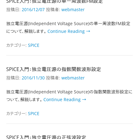
SPICE入門：独立電圧源の単一周波数FM設定
投稿日:
2016/12/07
投稿者:
webmaster
独立電圧源(Independent Voltage Source)の単一周波数FM設定
について、解説します。
Continue Reading →
カテゴリー:
SPICE
SPICE入門：独立電圧源の指数関数波形設定
投稿日:
2016/11/30
投稿者:
webmaster
独立電圧源(Independent Voltage Source)の指数関数波形設定に
ついて、解説します。
Continue Reading →
カテゴリー:
SPICE
SPICE入門：独立電圧源の正弦波設定