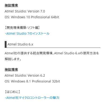
検証環境
Atmel Stuidio: Version 7.0
OS: Windows 10 Professional 64bit
【開発環境構築-ソフト編】
・Atmel Studio 7のインストール
Atmel Studio 6.x
Atmel社の提供する統合開発環境、Atmel Studio 6.xの使用方法を
解説します。
検証環境
Atmel Stuidio: Version 6.2
OS: Windows 8.1 Professional 32bit
【はじめに】
・Atmel社マイクロコントローラーの魅力