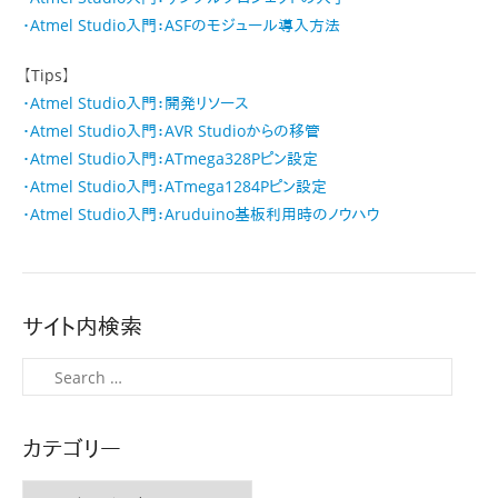
・Atmel Studio入門：ASFのモジュール導入方法
【Tips】
・Atmel Studio入門：開発リソース
・Atmel Studio入門：AVR Studioからの移管
・Atmel Studio入門：ATmega328Pピン設定
・Atmel Studio入門：ATmega1284Pピン設定
・Atmel Studio入門：Aruduino基板利用時のノウハウ
サイト内検索
検
索
カテゴリー
カ