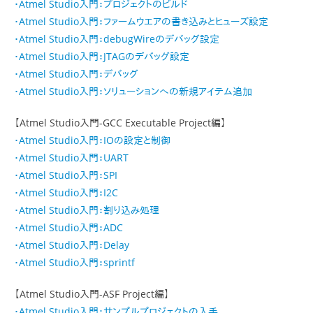
・Atmel Studio入門：プロジェクトのビルド
・Atmel Studio入門：ファームウエアの書き込みとヒューズ設定
・Atmel Studio入門：debugWireのデバッグ設定
・Atmel Studio入門：JTAGのデバッグ設定
・Atmel Studio入門：デバッグ
・Atmel Studio入門：ソリューションへの新規アイテム追加
【Atmel Studio入門-GCC Executable Project編】
・Atmel Studio入門：IOの設定と制御
・Atmel Studio入門：UART
・Atmel Studio入門：SPI
・Atmel Studio入門：I2C
・Atmel Studio入門：割り込み処理
・Atmel Studio入門：ADC
・Atmel Studio入門：Delay
・Atmel Studio入門：sprintf
【Atmel Studio入門-ASF Project編】
・Atmel Studio入門：サンプルプロジェクトの入手