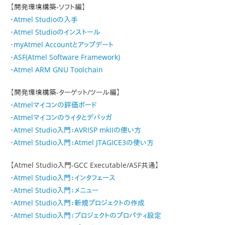
【開発環境構築-ソフト編】
・Atmel Studioの入手
・Atmel Studioのインストール
・myAtmel Accountとアップデート
・ASF(Atmel Software Framework)
・Atmel ARM GNU Toolchain
【開発環境構築-ターゲット/ツール編】
・Atmelマイコンの評価ボード
・Atmelマイコンのライタとデバッガ
・Atmel Studio入門：AVRISP mkIIの使い方
・Atmel Studio入門：Atmel JTAGICE3の使い方
【Atmel Studio入門-GCC Executable/ASF共通】
・Atmel Studio入門：インタフェース
・Atmel Studio入門：メニュー
・Atmel Studio入門：新規プロジェクトの作成
・Atmel Studio入門：プロジェクトのプロパティ設定