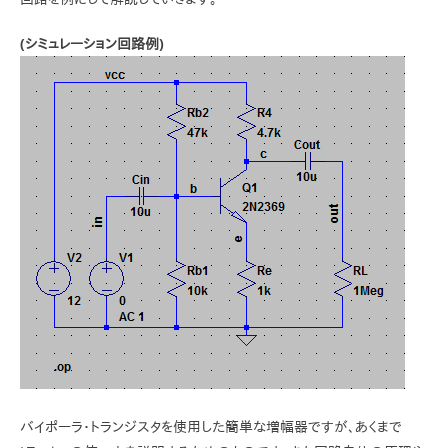
(シミュレーション回路例)
バイポーラ・トランジスタを使用した簡単な増幅器ですが、あくまで