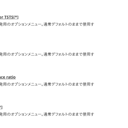
or TSTS[*]
グラム開発用のオプションメニュー。通常デフォルトのままで使用す
グラム開発用のオプションメニュー。通常デフォルトのままで使用す
ce ratio
グラム開発用のオプションメニュー。通常デフォルトのままで使用す
*]
グラム開発用のオプションメニュー。通常デフォルトのままで使用す