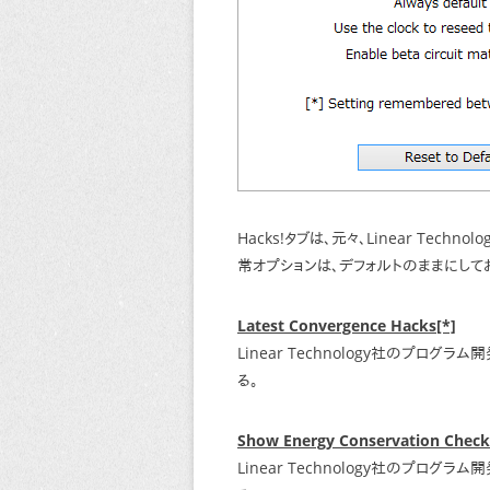
Hacks!タブは、元々、Linear Te
常オプションは、デフォルトのままにして
Latest Convergence Hacks[*]
Linear Technology社のプロ
る。
Show Energy Conservation Check
Linear Technology社のプロ