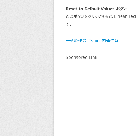
Reset to Default Values ボタン
このボタンをクリックすると、Linear 
す。
→その他のLTspice関連情報
Sponsored Link