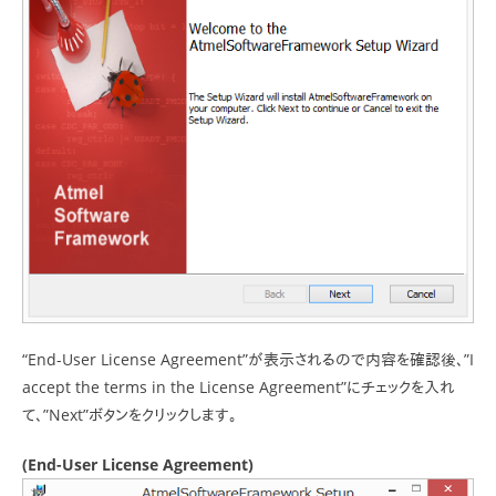
“End-User License Agreement”が表示されるので内容を確認後、”I
accept the terms in the License Agreement”にチェックを入れ
て、”Next”ボタンをクリックします。
(End-User License Agreement)