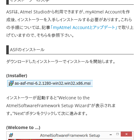
ASFは、Atmel Studioから利用できますが、myAtmel Accountを作
成後、インストーラーを入手しインストールする必要があります。これら
の手順については、記事
「myAtmel Accountとアップデート」
で取り上
げていますので、そちらを参照下さい。
ASFのインストール
ダウンロードしたインストーラーでインストールを開始します。
(Installer)
インストーラーが起動すると”Welcone to the
AtmelSoftwareFramework Setup Wizard”が表示されま
す。”Next”ボタンをクリックして次に進みます。
(Welcome to …)