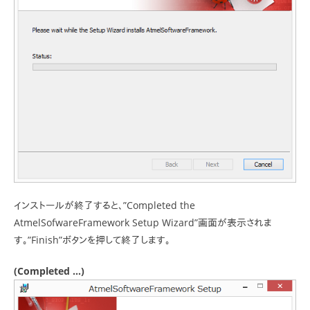
インストールが終了すると、”Completed the
AtmelSofwareFramework Setup Wizard”画面が表示されま
す。”Finish”ボタンを押して終了します。
(Completed …)