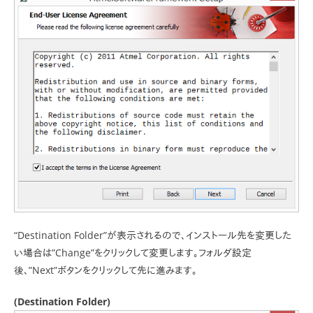
“Destination Folder”が表示されるので、インストール先を変更した
い場合は”Change”をクリックして変更します。フォルダ設定
後、”Next”ボタンをクリックして先に進みます。
(Destination Folder)