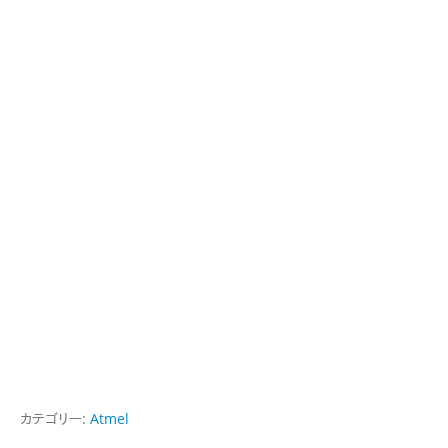
カテゴリー:
Atmel