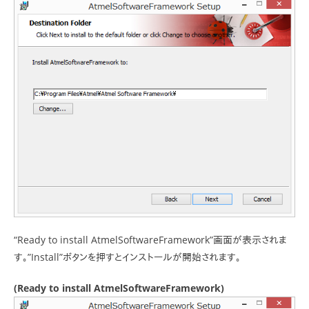
“Ready to install AtmelSoftwareFramework”画面が表示されま
す。”Install”ボタンを押すとインストールが開始されます。
(Ready to install AtmelSoftwareFramework)