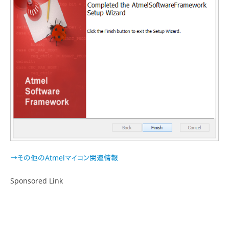
→その他のAtmelマイコン関連情報
Sponsored Link