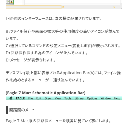
回路図のインターフェースは、次の様に配置されています。
B：ファイル保存や画面の拡大等の使用頻度の高いアイコンが並んで
います。
C：選択しているコマンドの設定メニュー(変化します)が表示されます。
D：回路図作図する為のアイコンが並んでいます。
E：メッセージが表示されます。
ディスプレイ最上部に表示されるApplication Bar(A)には、ファイル操
作を始めとするメニューが一通り並んでいます。
(Eagle 7 Mac: Schematic Application Bar)
回路図のメニュー
Eagle 7 Mac版の回路図メニューを順番に見ていく事にします。