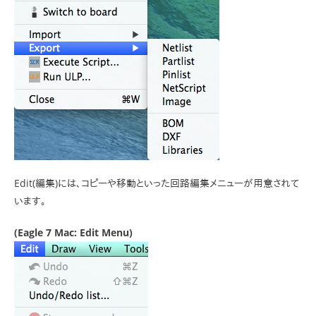
Edit(編集)には、コピーや移動といった回路編集メニューが用意されて
います。
(Eagle 7 Mac: Edit Menu)