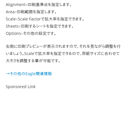
Alignment：印刷基準点を指定します。
Area：印刷範囲を指定します。
Scale：Scale Factorで拡大率を指定できます。
Sheets：印刷するシートを指定できます。
Options：その他の設定です。
右側に印刷プレビューが表示されますので、それを見ながら調整を行
いましょう。Scaleで拡大率を指定できるので、用紙サイズに合わせて
大きさを調整する事が可能です。
→その他のEagle関連情報
Sponsored Link