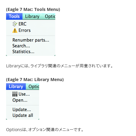
(Eagle 7 Mac: Tools Menu)
Libraryには、ライブラリ関連のメニューが用意されています。
(Eagle 7 Mac: Library Menu)
Optionsは、オプション関連のメニューです。