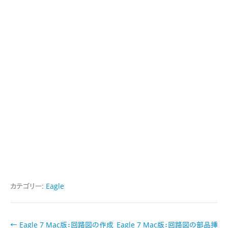
カテゴリー:
Eagle
投
←
Eagle 7 Mac版：回路図の作成
Eagle 7 Mac版：回路図の部品挿