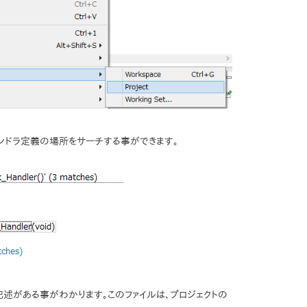
択するとハンドラ定義の場所をサーチする事ができます。
1.cに記述がある事がわかります。このファイルは、プロジェクトの