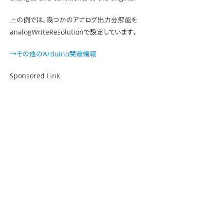
上の例では、幾つかのアナログ出力分解能を
analogWriteResolutionで設定しています。
→その他のArduino関連情報
Sponsored Link