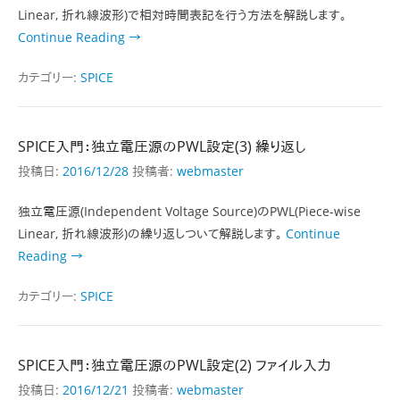
Linear, 折れ線波形)で相対時間表記を行う方法を解説します。
Continue Reading →
カテゴリー:
SPICE
SPICE入門：独立電圧源のPWL設定(3) 繰り返し
投稿日:
2016/12/28
投稿者:
webmaster
独立電圧源(Independent Voltage Source)のPWL(Piece-wise
Linear, 折れ線波形)の繰り返しついて解説します。
Continue
Reading →
カテゴリー:
SPICE
SPICE入門：独立電圧源のPWL設定(2) ファイル入力
投稿日:
2016/12/21
投稿者:
webmaster