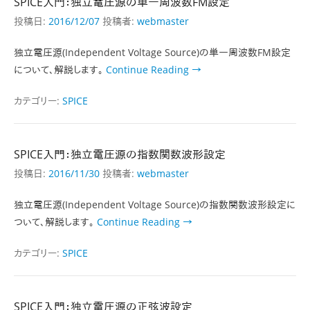
SPICE入門：独立電圧源の単一周波数FM設定
投稿日:
2016/12/07
投稿者:
webmaster
独立電圧源(Independent Voltage Source)の単一周波数FM設定
について、解説します。
Continue Reading →
カテゴリー:
SPICE
SPICE入門：独立電圧源の指数関数波形設定
投稿日:
2016/11/30
投稿者:
webmaster
独立電圧源(Independent Voltage Source)の指数関数波形設定に
ついて、解説します。
Continue Reading →
カテゴリー:
SPICE
SPICE入門：独立電圧源の正弦波設定