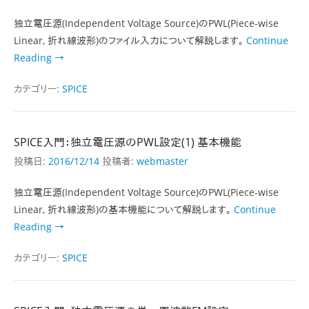
独立電圧源(Independent Voltage Source)のPWL(Piece-wise
Linear, 折れ線波形)のファイル入力について解説します。
Continue
Reading →
カテゴリー:
SPICE
SPICE入門：独立電圧源のPWL設定(1) 基本機能
投稿日:
2016/12/14
投稿者:
webmaster
独立電圧源(Independent Voltage Source)のPWL(Piece-wise
Linear, 折れ線波形)の基本機能について解説します。
Continue
Reading →
カテゴリー:
SPICE