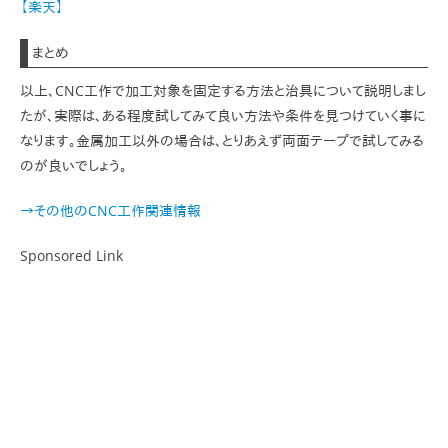
【楽天】
まとめ
以上、CNC工作で加工対象を固定する方法と治具について説明しまし
たが、実際は、ある程度試してみて良い方法や条件を見つけていく事に
なります。金属加工以外の場合は、とりあえず両面テープで試してみる
のが良いでしょう。
→その他のCNC工作関連情報
Sponsored Link