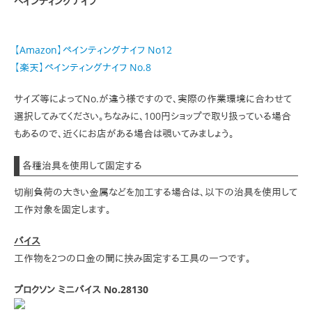
ペインティングナイフ
【Amazon】ペインティングナイフ No12
【楽天】ペインティングナイフ No.8
サイズ等によってNo.が違う様ですので、実際の作業環境に合わせて
選択してみてください。ちなみに、100円ショップで取り扱っている場合
もあるので、近くにお店がある場合は覗いてみましょう。
各種治具を使用して固定する
切削負荷の大きい金属などを加工する場合は、以下の治具を使用して
工作対象を固定します。
バイス
工作物を2つの口金の間に挟み固定する工具の一つです。
プロクソン ミニバイス No.28130