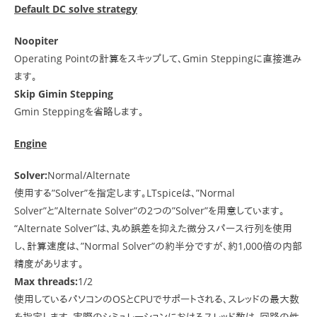
Default DC solve strategy
Noopiter
Operating Pointの計算をスキップして、Gmin Steppingに直接進み
ます。
Skip Gimin Stepping
Gmin Steppingを省略します。
Engine
Solver:
Normal/Alternate
使用する”Solver”を指定します。LTspiceは、”Normal
Solver”と”Alternate Solver”の2つの”Solver”を用意しています。
“Alternate Solver”は、丸め誤差を抑えた微分スパース行列を使用
し、計算速度は、”Normal Solver”の約半分ですが、約1,000倍の内部
精度があります。
Max threads:
1/2
使用しているパソコンのOSとCPUでサポートされる、スレッドの最大数
を指定します。実際のシミュレーションにおけるスレッド数は、回路の性