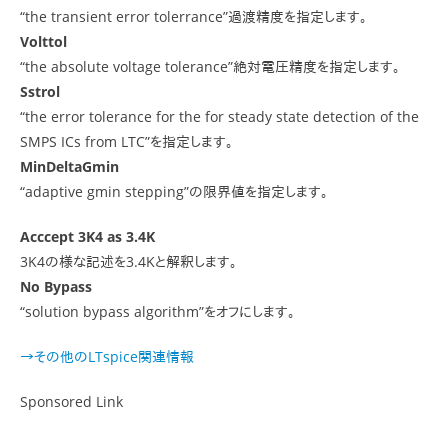
“the transient error tolerrance”過渡精度を指定します。
Volttol
“the absolute voltage tolerance”絶対電圧精度を指定します。
Sstrol
“the error tolerance for the for steady state detection of the
SMPS ICs from LTC”を指定します。
MinDeltaGmin
“adaptive gmin stepping”の限界値を指定します。
Acccept 3K4 as 3.4K
3K4の様な記述を3.4Kと解釈します。
No Bypass
“solution bypass algorithm”をオフにします。
→その他のLTspice関連情報
Sponsored Link