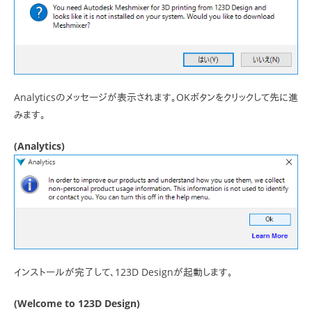
Analyticsのメッセージが表示されます。OKボタンをクリックして先に進
みます。
(Analytics)
インストールが完了して、123D Designが起動します。
(Welcome to 123D Design)