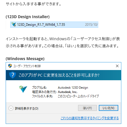
サイトから入手する事ができます。
(123D Design Installer)
インストーラを起動すると、Windowsの「ユーザーアクセス制御」が表
示される事があります。この場合は、「はい」を選択して先に進みます。
(Windows Message)