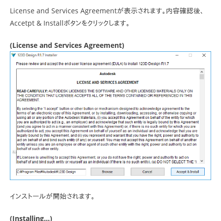
License and Services Agreementが表示されます。内容確認後、
Accetpt & Installボタンをクリックします。
(License and Services Agreement)
インストールが開始されます。
(Installing…)