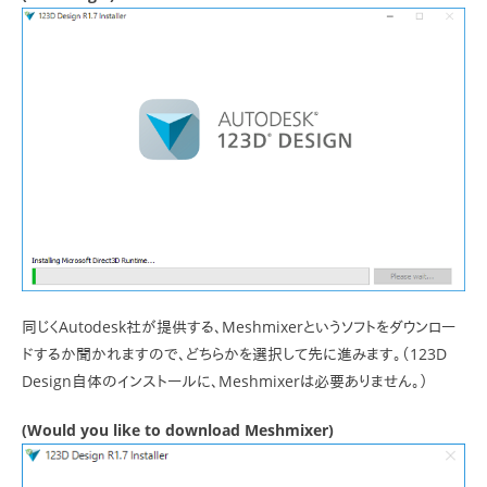
同じくAutodesk社が提供する、Meshmixerというソフトをダウンロー
ドするか聞かれますので、どちらかを選択して先に進みます。（123D
Design自体のインストールに、Meshmixerは必要ありません。）
(Would you like to download Meshmixer)