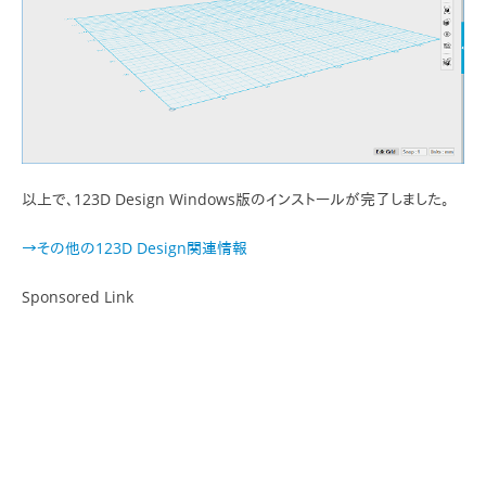
以上で、123D Design Windows版のインストールが完了しました。
→その他の123D Design関連情報
Sponsored Link