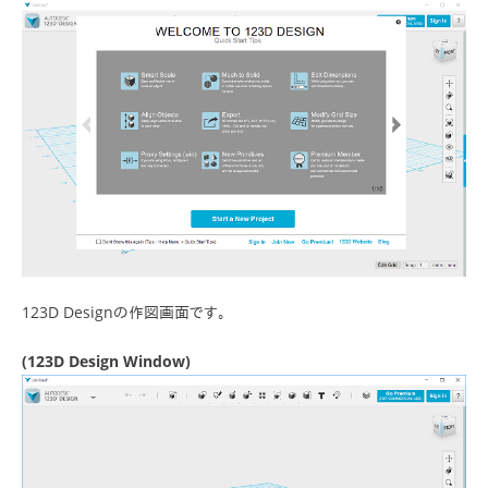
123D Designの作図画面です。
(123D Design Window)